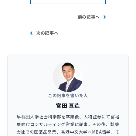
前の記事へ
次の記事へ
この記事を書いた人
宮田 亘造
早稲田大学社会科学部を卒業後、大和証券にて富裕
層向けコンサルティング営業に従事。その後、製薬
会社での医薬品営業、香港中文大学へMBA留学、そ