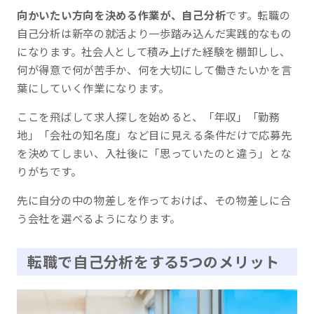
向かいたい方向を決める作業が、自己分析
です。転職の
自己分析は新卒の就活より一歩踏み込んだ実践的なもの
になります。社会人として積み上げた経験を棚卸しし、
何が得意で何が苦手か、何を大切にして働きたいかを言
葉にしていく作業になります。
ここを飛ばして求人探しを始めると、「年収」「勤務
地」「会社の知名度」など目に見える条件だけで応募先
を決めてしまい、入社後に「思っていたのと違う」とな
りがちです。
先に自分の中の物差しを作っておけば、その物差しに合
う会社を選べるようになります。
転職で自己分析をする5つのメリット