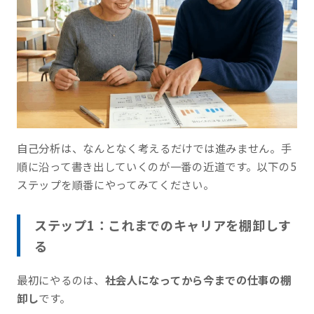
自己分析は、なんとなく考えるだけでは進みません。手
順に沿って書き出していくのが一番の近道です。以下の5
ステップを順番にやってみてください。
ステップ1：これまでのキャリアを棚卸しす
る
最初にやるのは、
社会人になってから今までの仕事の棚
卸し
です。