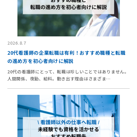
2026.8.7
20代看護師の企業転職は有利！おすすめ職種と転職
の進め方を初心者向けに解説
20代の看護師にとって、転職は珍しいことではありません。
人間関係、夜勤、給料。動き出す理由はさまざま…