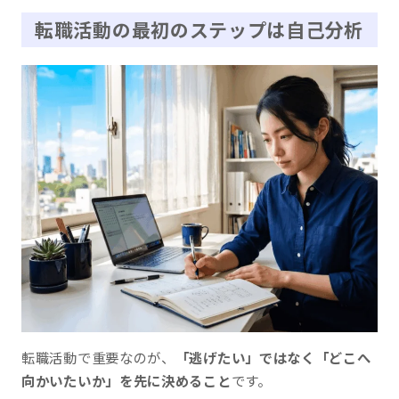
転職活動の最初のステップは自己分析
転職活動で重要なのが、
「逃げたい」ではなく「どこへ
向かいたいか」を先に決めること
です。