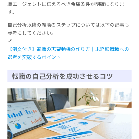
職エージェントに伝えるべき希望条件が明確になりま
す。
自己分析以降の転職のステップについては以下の記事も
参考にしてください。
🔗
【例文付き】転職の志望動機の作り方│未経験職種への
選考を突破するポイント
転職の自己分析を成功させるコツ