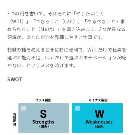
3つの円を書いて、それぞれに「やりたいこと
（Will）」「できること（Can）」「やるべきこと・求
められること（Must）」を書き込みます。3つが重なる
領域が、あなたが力を発揮しやすい仕事です。
転職の軸を考えるときに特に便利で、Will だけで仕事を
選ぶと能力不足、Can だけで選ぶとモチベーションが続
かない、というミスを防げます。
SWOT