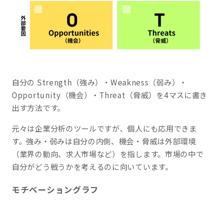
自分の Strength（強み）・Weakness（弱み）・
Opportunity（機会）・Threat（脅威）を4マスに書き
出す方法です。
元々は企業分析のツールですが、個人にも応用できま
す。強み・弱みは自分の内側、機会・脅威は外部環境
（業界の動向、求人市場など）を指します。市場の中で
自分がどう戦うかを考えるのに向いています。
モチベーショングラフ