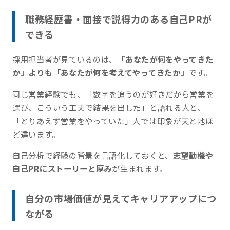
職務経歴書・面接で説得力のある自己PRが
できる
採用担当者が見ているのは、
「あなたが何をやってきた
か」よりも「あなたが何を考えてやってきたか」
です。
同じ営業経験でも、「数字を追うのが好きだから営業を
選び、こういう工夫で結果を出した」と語れる人と、
「とりあえず営業をやっていた」人では印象が天と地ほ
ど違います。
自己分析で経験の背景を言語化しておくと、
志望動機や
自己PRにストーリーと厚み
が生まれます。
自分の市場価値が見えてキャリアアップにつ
ながる