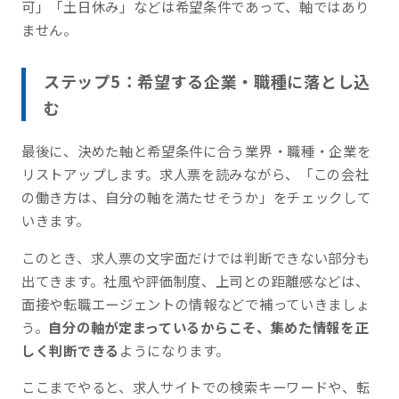
可」「土日休み」などは希望条件であって、軸ではあり
ません。
ステップ5：希望する企業・職種に落とし込
む
最後に、決めた軸と希望条件に合う業界・職種・企業を
リストアップします。求人票を読みながら、「この会社
の働き方は、自分の軸を満たせそうか」をチェックして
いきます。
このとき、求人票の文字面だけでは判断できない部分も
出てきます。社風や評価制度、上司との距離感などは、
面接や転職エージェントの情報などで補っていきましょ
う。
自分の軸が定まっているからこそ、集めた情報を正
しく判断できる
ようになります。
ここまでやると、求人サイトでの検索キーワードや、転