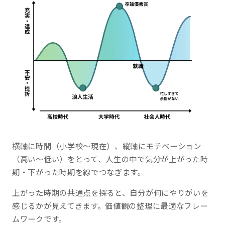
横軸に時間（小学校〜現在）、縦軸にモチベーション
（高い〜低い）をとって、人生の中で気分が上がった時
期・下がった時期を線でつなぎます。
上がった時期の共通点を探ると、自分が何にやりがいを
感じるかが見えてきます。価値観の整理に最適なフレー
ムワークです。