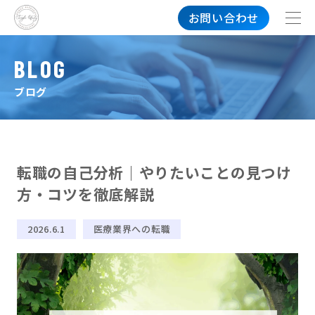
お問い合わせ
BLOG
ブログ
転職の自己分析｜やりたいことの見つけ
方・コツを徹底解説
2026.6.1
医療業界への転職