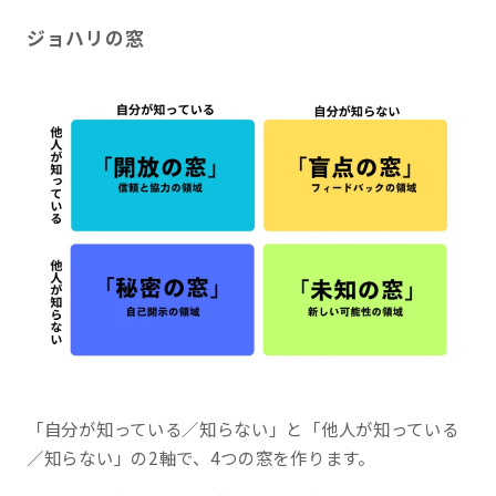
ジョハリの窓
「自分が知っている／知らない」と「他人が知っている
／知らない」の2軸で、4つの窓を作ります。