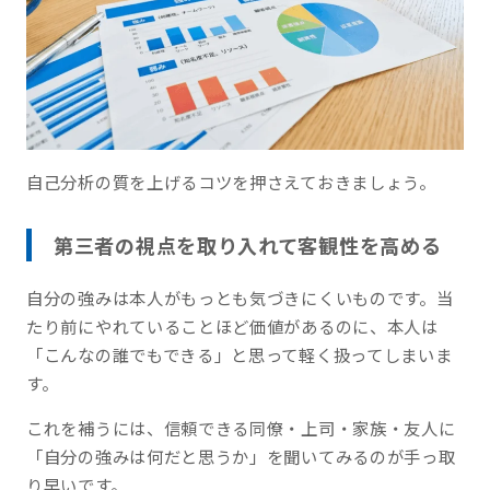
自己分析の質を上げるコツを押さえておきましょう。
第三者の視点を取り入れて客観性を高める
自分の強みは本人がもっとも気づきにくいものです。当
たり前にやれていることほど価値があるのに、本人は
「こんなの誰でもできる」と思って軽く扱ってしまいま
す。
これを補うには、信頼できる同僚・上司・家族・友人に
「自分の強みは何だと思うか」を聞いてみるのが手っ取
り早いです。