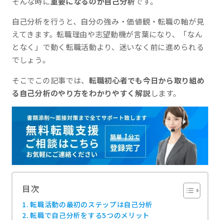
そんな時に
重要になるのが自己分析
です。
自己分析を行うと、自分の強み・価値観・転職の軸が見
えてきます。転職理由や志望動機が言葉になり、「なん
となく」で動く転職活動より、迷いなく前に進められる
でしょう。
そこでこの記事では、
転職初心者でも今日から取り組め
る自己分析のやり方をわかりやすく解説
します。
目次
転職活動の最初のステップは自己分析
転職で自己分析をする5つのメリット