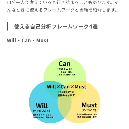
自分一人で考えていると行き詰まることもあります。そ
んなときに使えるフレームワークと書籍を紹介します。
使える自己分析フレームワーク4選
Will・Can・Must