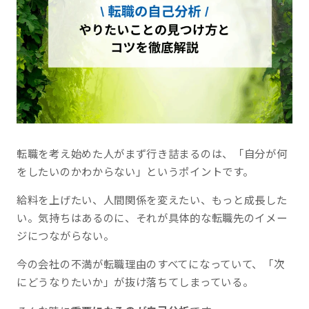
転職を考え始めた人がまず行き詰まるのは、「自分が何
をしたいのかわからない」というポイントです。
給料を上げたい、人間関係を変えたい、もっと成長した
い。気持ちはあるのに、それが具体的な転職先のイメー
ジにつながらない。
今の会社の不満が転職理由のすべてになっていて、「次
にどうなりたいか」が抜け落ちてしまっている。