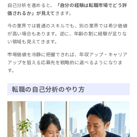
自己分析を進めると、
「自分の経験は転職市場でどう評
価されるか」が見えて
きます。
今の業界では普通のスキルでも、別の業界では希少価値
が高い場合もあります。逆に、年齢の割に経験が足りな
い領域も見えてきます。
市場価値を冷静に把握できれば、年収アップ・キャリア
アップを狙える応募先を戦略的に選べるようになりま
す。
転職の自己分析のやり方