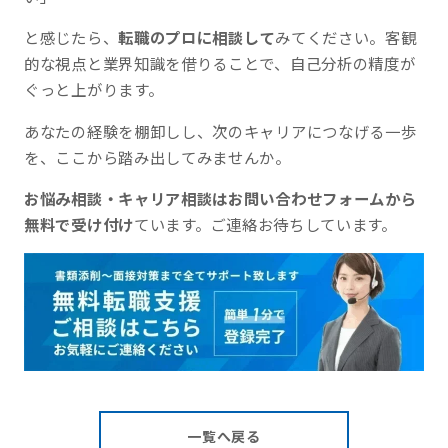
と感じたら、
転職のプロに相談して
みてください。客観
的な視点と業界知識を借りることで、自己分析の精度が
ぐっと上がります。
あなたの経験を棚卸しし、次のキャリアにつなげる一歩
を、ここから踏み出してみませんか。
お悩み相談・キャリア相談はお問い合わせフォームから
無料で受け付け
ています。ご連絡お待ちしています。
一覧へ戻る