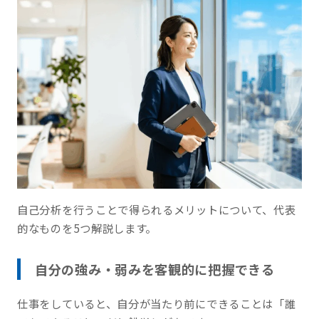
自己分析を行うことで得られるメリットについて、代表
的なものを5つ解説します。
自分の強み・弱みを客観的に把握できる
仕事をしていると、自分が当たり前にできることは「誰