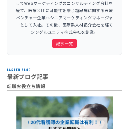
してWebマーケティングのコンサルティング会社を
経て、医療×ITに可能性を感じ糖尿病に関する医療
ベンチャー企業へシニアマーケティングマネージャ
ーとして入社。その後、医療系人材紹介会社を経て
シングルユニティ株式会社を創業。
記事一覧
LASTED BLOG
最新ブログ記事
転職お役立ち情報