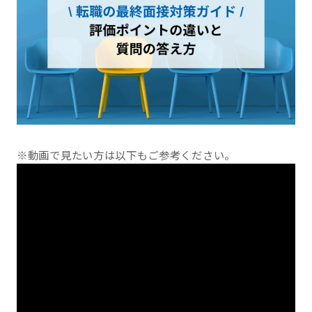
※動画で見たい方は以下もご参考ください。