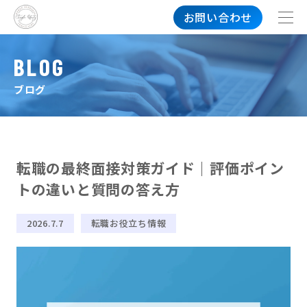
お問い合わせ
BLOG
ブログ
転職の最終面接対策ガイド｜評価ポイン
トの違いと質問の答え方
2026.7.7
転職お役立ち情報