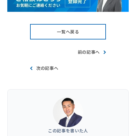
一覧へ戻る
前の記事へ
次の記事へ
この記事を書いた人