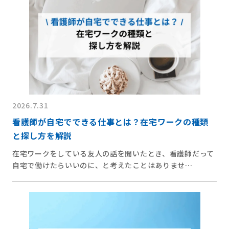
2026.7.31
看護師が自宅でできる仕事とは？在宅ワークの種類
と探し方を解説
在宅ワークをしている友人の話を聞いたとき、看護師だって
自宅で働けたらいいのに、と考えたことはありませ…