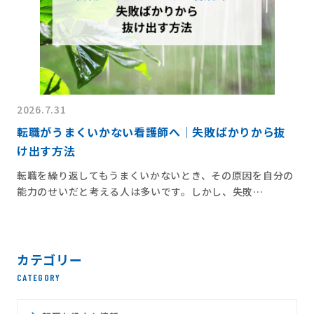
2026.7.31
転職がうまくいかない看護師へ｜失敗ばかりから抜
け出す方法
転職を繰り返してもうまくいかないとき、その原因を自分の
能力のせいだと考える人は多いです。しかし、失敗…
カテゴリー
CATEGORY