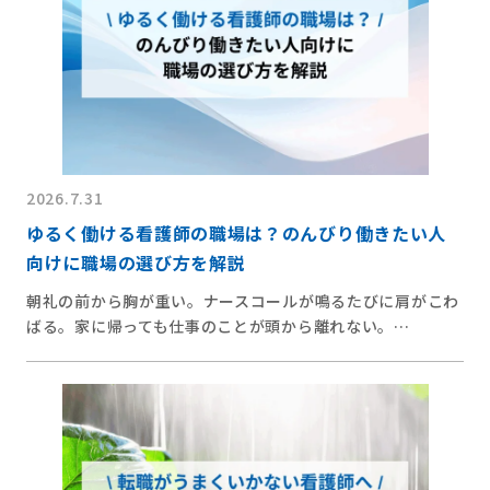
2026.7.31
ゆるく働ける看護師の職場は？のんびり働きたい人
向けに職場の選び方を解説
朝礼の前から胸が重い。ナースコールが鳴るたびに肩がこわ
ばる。家に帰っても仕事のことが頭から離れない。…