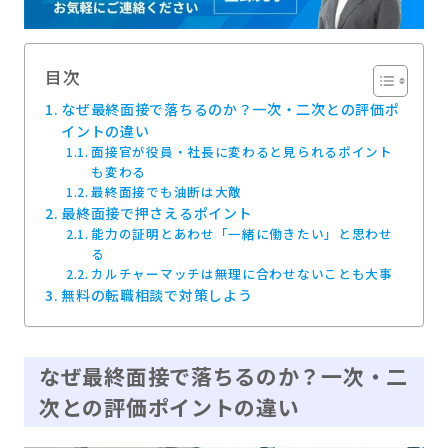
目次
なぜ最終面接で落ちるのか？一次・二次との評価ポ
イントの違い
面接官が役員・社長に変わると見られるポイント
も変わる
最終面接でも油断は大敵
最終面接で押さえるポイント
能力の証明とあわせ「一緒に働きたい」と思わせ
る
カルチャーマッチは無理に合わせないことも大事
無料の転職相談で対策しよう
なぜ最終面接で落ちるのか？一次・二
次との評価ポイントの違い