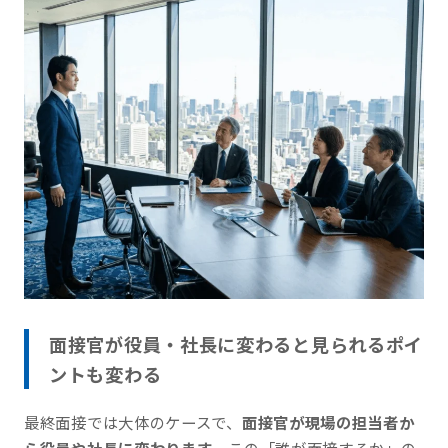
面接官が役員・社長に変わると見られるポイ
ントも変わる
最終面接では大体のケースで、
面接官が現場の担当者か