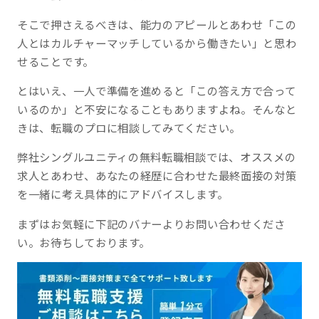
そこで押さえるべきは、能力のアピールとあわせ「この
人とはカルチャーマッチしているから働きたい」と思わ
せることです。
とはいえ、一人で準備を進めると「この答え方で合って
いるのか」と不安になることもありますよね。そんなと
きは、転職のプロに相談してみてください。
弊社シングルユニティの無料転職相談では、オススメの
求人とあわせ、あなたの経歴に合わせた最終面接の対策
を一緒に考え具体的にアドバイスします。
まずはお気軽に下記のバナーよりお問い合わせくださ
い。お待ちしております。