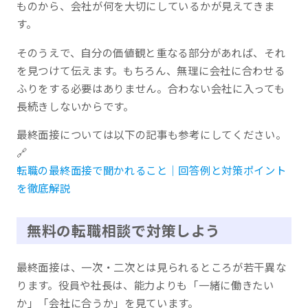
ものから、会社が何を大切にしているかが見えてきま
す。
そのうえで、自分の価値観と重なる部分があれば、それ
を見つけて伝えます。もちろん、無理に会社に合わせる
ふりをする必要はありません。合わない会社に入っても
長続きしないからです。
最終面接については以下の記事も参考にしてください。
🔗
転職の最終面接で聞かれること｜回答例と対策ポイント
を徹底解説
無料の転職相談で対策しよう
最終面接は、一次・二次とは見られるところが若干異な
ります。役員や社長は、能力よりも「一緒に働きたい
か」「会社に合うか」を見ています。