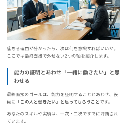
落ちる理由が分かったら、次は何を意識すればいいか。
ここでは最終面接で外せない2つの軸を紹介します。
能力の証明とあわせ「一緒に働きたい」と思
わせる
最終面接のゴールは、能力を証明することとあわせ、役
員に
「この人と働きたい」と思ってもらうこと
です。
あなたのスキルや実績は、一次・二次ですでに評価され
ています。