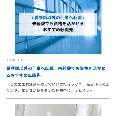
2026.8.3
看護師以外の仕事へ転職｜未経験でも資格を活かせ
るおすすめ転職先
「このまま看護師を続けていいのだろうか？」 夜勤明けの帰
り道や、忙しさが落ち着いた休憩中に、ふとそう…