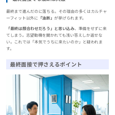
最終まで進んだのに落ちる。その理由の多くはカルチャ
ーフィット以外に
「油断」
が挙げられます。
「最終は顔合わせだろう」と思い込み
、準備をせずに来
てしまう。志望動機を聞かれても浅い答えしか返せな
い。これでは「本気でうちに来たいのか」と疑われま
す。
最終面接で押さえるポイント