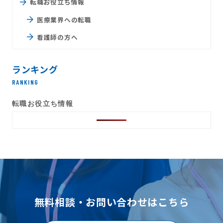
転職お役立ち情報
医療業界への転職
看護師の方へ
ランキング
RANKING
転職お役立ち情報
無料相談・お問い合わせはこちら