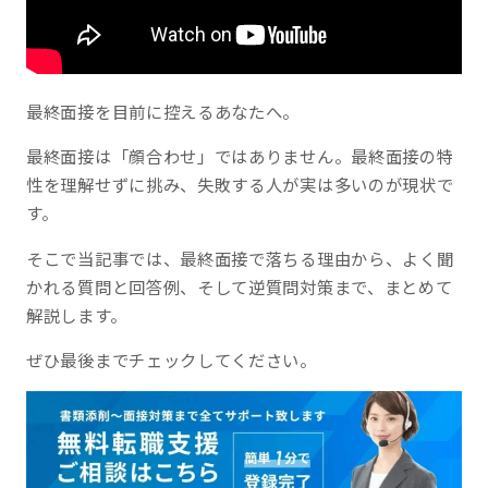
最終面接を目前に控えるあなたへ。
最終面接は「顔合わせ」ではありません。最終面接の特
性を理解せずに挑み、失敗する人が実は多いのが現状で
す。
そこで当記事では、最終面接で落ちる理由から、よく聞
かれる質問と回答例、そして逆質問対策まで、まとめて
解説します。
ぜひ最後までチェックしてください。