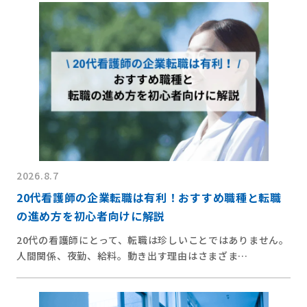
2026.8.7
20代看護師の企業転職は有利！おすすめ職種と転職
の進め方を初心者向けに解説
20代の看護師にとって、転職は珍しいことではありません。
人間関係、夜勤、給料。動き出す理由はさまざま…