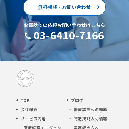
無料相談・お問い合わせ
お電話での依頼お問い合わせはこちら
03-6410-7166
TOP
ブログ
会社概要
医療業界への転職
サービス内容
特定技能人材情報
医療転職エージェン
看護師の方へ