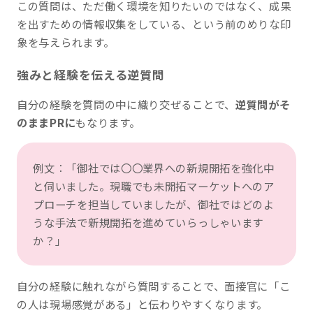
この質問は、ただ働く環境を知りたいのではなく、成果
を出すための情報収集をしている、という前のめりな印
象を与えられます。
強みと経験を伝える逆質問
自分の経験を質問の中に織り交ぜることで、
逆質問がそ
のままPRに
もなります。
例文：「御社では〇〇業界への新規開拓を強化中
と伺いました。現職でも未開拓マーケットへのア
プローチを担当していましたが、御社ではどのよ
うな手法で新規開拓を進めていらっしゃいます
か？」
自分の経験に触れながら質問することで、面接官に「こ
の人は現場感覚がある」と伝わりやすくなります。