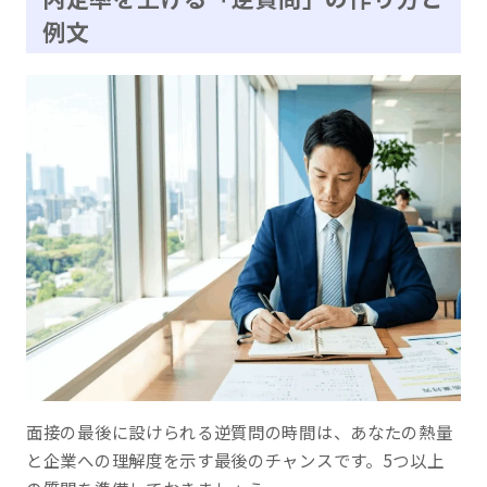
例文
面接の最後に設けられる逆質問の時間は、あなたの熱量
と企業への理解度を示す最後のチャンスです。5つ以上