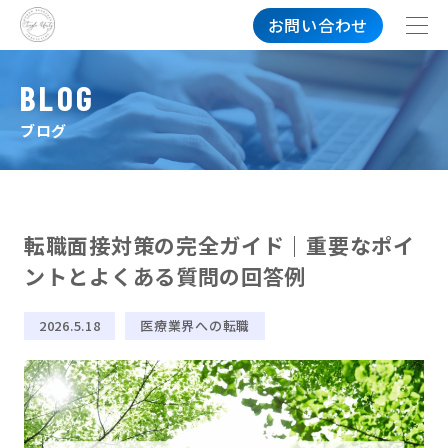
お問い合わせ
BLOG
ブログ
転職面接対策の完全ガイド｜重要なポイ
ントとよくある質問の回答例
2026.5.18
医療業界への転職