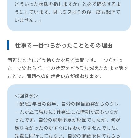
どういった状態を指しますか』と必ず確認するよ
うにしています。同じミスはその後一度も起きて
いません。」
仕事で一番つらかったこととその理由
困難なときにどう動くかを見る質問です。「つらかっ
た」で終わらず、その状況をどう乗り越えたかまで話す
ことで、
問題への向き合い方が伝わります
。
＜回答例＞
「配属1年目の後半、自分の担当顧客からのクレ
ームが立て続けに3件発生した時期が最もつらか
ったです。自分の説明不足が原因でしたが、何が
足りなかったのかすぐにはわかりませんでした。
先輩に同行してもらい、自分の商談を見てもらっ