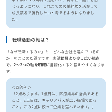
じるようになり、これまでの営業経験を活かして
成長領域で勝負したいと考えるようになりまし
た。
転職活動の軸は？
「なぜ転職するのか」と「どんな会社を選んでいるの
か」をまとめた質問です。
志望動機より少し広い視点
で、2〜3つの軸を明確に言語化
すると答えやすくなりま
す。
＜回答例＞
「2点あります。1点目は、医療業界の営業である
こと。2点目は、キャリアパスが広い職場である
こと。この2点に絞って企業を選んでいます。」