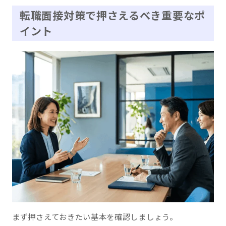
転職面接対策で押さえるべき重要なポ
イント
まず押さえておきたい基本を確認しましょう。