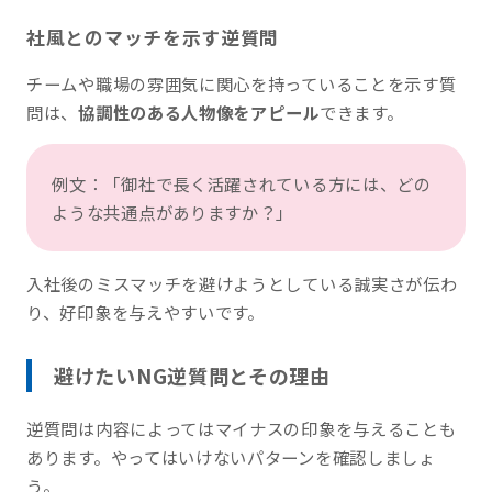
社風とのマッチを示す逆質問
チームや職場の雰囲気に関心を持っていることを示す質
問は、
協調性のある人物像をアピール
できます。
例文：「御社で長く活躍されている方には、どの
ような共通点がありますか？」
入社後のミスマッチを避けようとしている誠実さが伝わ
り、好印象を与えやすいです。
避けたいNG逆質問とその理由
逆質問は内容によってはマイナスの印象を与えることも
あります。やってはいけないパターンを確認しましょ
う。