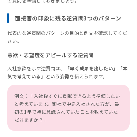
の質問を準備しておきましょう。
面接官の印象に残る逆質問3つのパターン
代表的な逆質問のパターンの目的と例文を確認してくだ
さい。
意欲・志望度をアピールする逆質問
入社意欲を示す逆質問は、
「早く成果を出したい」「本
気で考えている」という姿勢
を伝えられます。
例文：「入社後すぐに貢献できるよう準備したい
と考えています。御社で中途入社された方が、最
初の1年で特に意識されていたことを教えていた
だけますか？」