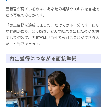
面接官が見ているのは、
あなたの経験やスキルを自社で
どう再現できるか
です。
「売上目標を達成しました」だけでは不十分です。どん
な課題があり、どう動き、どんな結果を出したのかを説
明して初めて、面接官は「当社でも同じことができる人
だ」と判断できます。
内定獲得につながる面接準備