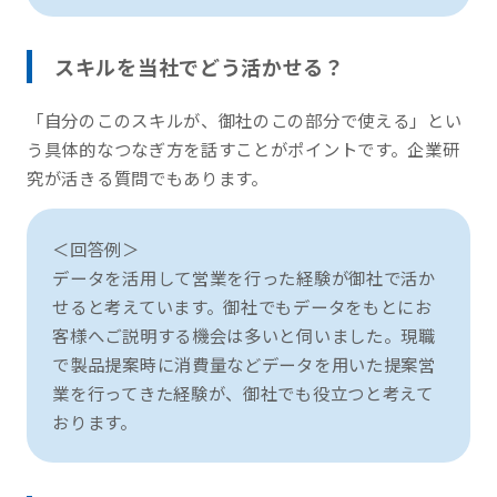
スキルを当社でどう活かせる？
「自分のこのスキルが、御社のこの部分で使える」とい
う具体的なつなぎ方を話すことがポイントです。企業研
究が活きる質問でもあります。
＜回答例＞
データを活用して営業を行った経験が御社で活か
せると考えています。御社でもデータをもとにお
客様へご説明する機会は多いと伺いました。現職
で製品提案時に消費量などデータを用いた提案営
業を行ってきた経験が、御社でも役立つと考えて
おります。