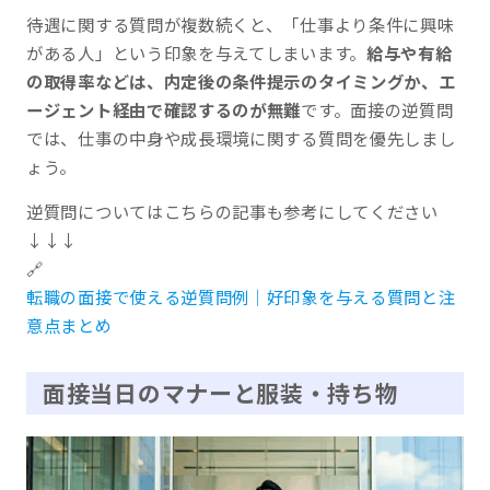
待遇に関する質問が複数続くと、「仕事より条件に興味
がある人」という印象を与えてしまいます。
給与や有給
の取得率などは、内定後の条件提示のタイミングか、エ
ージェント経由で確認するのが無難
です。面接の逆質問
では、仕事の中身や成長環境に関する質問を優先しまし
ょう。
逆質問についてはこちらの記事も参考にしてください
↓↓↓
🔗
転職の面接で使える逆質問例｜好印象を与える質問と注
意点まとめ
面接当日のマナーと服装・持ち物