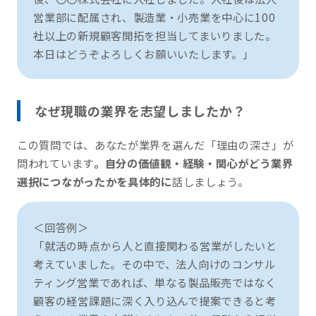
営業部に配属され、製造業・小売業を中心に100
社以上の新規顧客開拓を担当してまいりました。
本日はどうぞよろしくお願いいたします。」
なぜ現職の業界を志望しましたか？
この質問では、あなたが業界を選んだ「理由の深さ」が
問われています
。自分の価値観・経験・関心がどう業界
選択につながったかを具体的に
話しましょう。
＜回答例＞
「就活の時点から人と直接関わる営業がしたいと
考えていました。その中で、法人向けのコンサル
ティング営業であれば、単なる製品販売ではなく
顧客の経営課題に深く入り込んで提案できると考