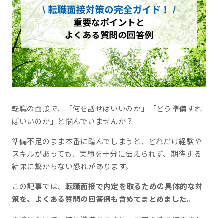
転職の面接で、「何を話せばいいのか」「どう準備すれ
ばいいのか」と悩んでいませんか？
準備不足のまま本番に臨んでしまうと、どれだけ経験や
スキルがあっても、実績を十分に伝えられず、期待する
結果に繋がらない恐れがあります。
この記事では、
転職面接で内定を取るための具体的な対
策を、よくある質問の回答例も含めてまとめました
。